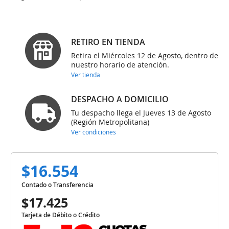
RETIRO EN TIENDA
Retira el Miércoles 12 de Agosto, dentro de
nuestro horario de atención.
Ver tienda
DESPACHO A DOMICILIO
Tu despacho llega el Jueves 13 de Agosto
(Región Metropolitana)
Ver condiciones
$16.554
Contado o Transferencia
$17.425
Tarjeta de Débito o Crédito