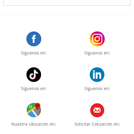
Síguenos en:
Síguenos en:
Síguenos en:
Síguenos en:
Nuestra Ubicación en:
Solicitar Cotización en: