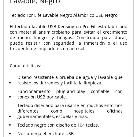
Lavable, Negro
Teclado For Life Lavable Negro Alámbrico USB Negro
El teclado lavable USB Kensington Pro Fit está fabricado
con material antimicrobiano para evitar el crecimiento
de moho, hongos y hongos. Construido para durar,
puede resistir con seguridad la inmersión o el uso
frecuente de limpiadores en aerosol.
Caracteristicas:
Diseño resistente a prueba de agua y lavable que
resiste los derrames y facilita la limpieza.
Funcionamiento plug-and-play confiable con
conexión USB por cable.
Teclado diseñado para usarse en muchos entornos
diferentes, como hospitales, oficinas
gubernamentales, escuelas y más.
Teclado negro con diseño de 104 teclas.
No sumerja el enchufe USB.