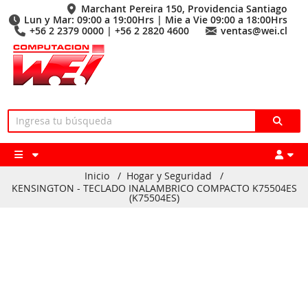
Marchant Pereira 150, Providencia Santiago
Lun y Mar: 09:00 a 19:00Hrs | Mie a Vie 09:00 a 18:00Hrs
+56 2 2379 0000 | +56 2 2820 4600
ventas@wei.cl
Inicio
/
Hogar y Seguridad
/
KENSINGTON - TECLADO INALAMBRICO COMPACTO K75504ES
(K75504ES)