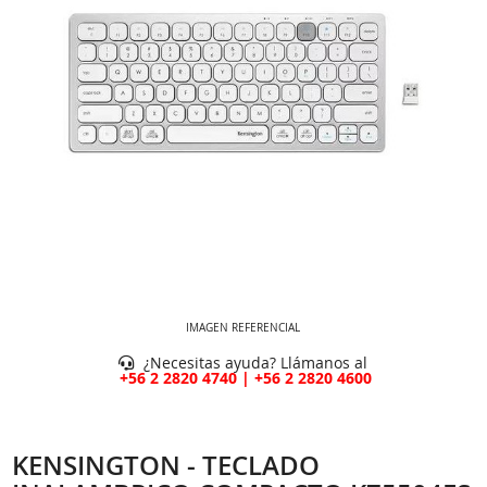
IMAGEN REFERENCIAL
¿Necesitas ayuda? Llámanos al
+56 2 2820 4740 | +56 2 2820 4600
KENSINGTON - TECLADO