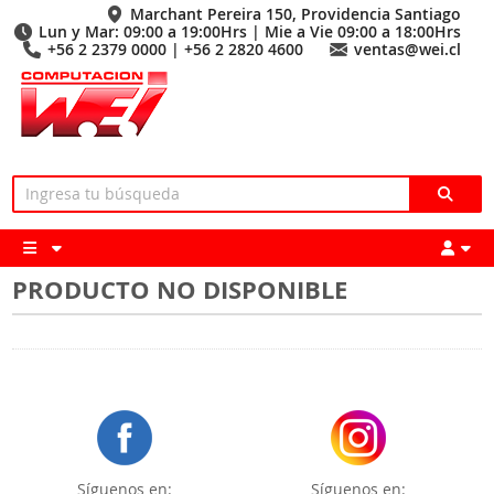
Marchant Pereira 150, Providencia Santiago
Lun y Mar: 09:00 a 19:00Hrs | Mie a Vie 09:00 a 18:00Hrs
+56 2 2379 0000 | +56 2 2820 4600
ventas@wei.cl
PRODUCTO NO DISPONIBLE
Síguenos en:
Síguenos en: