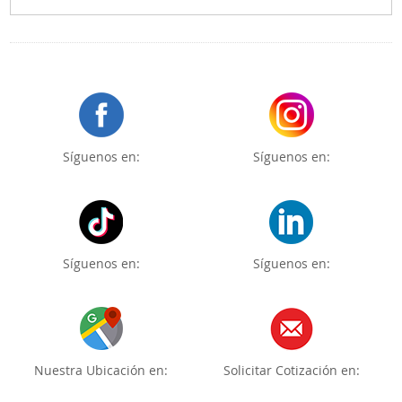
Síguenos en:
Síguenos en:
Síguenos en:
Síguenos en:
Nuestra Ubicación en:
Solicitar Cotización en: