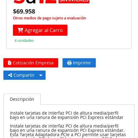
$69.958
Otros medios de pago sujeto a evaluación
Agregar al Carro
4 unidades
Cotización Empresa
Imprimir
Compartir
Descripción
Instale tarjetas de interfaz PCI de altura media/perfil
bajo en una ranura de expansión PCI Express estándar
Instale tarjetas de interfaz PCI de altura media/perfil
bajo en una ranura de expansión PCI Express estándar.
Esta Tarjeta Adaptadora PCIe a PCI permite usar tarjetas