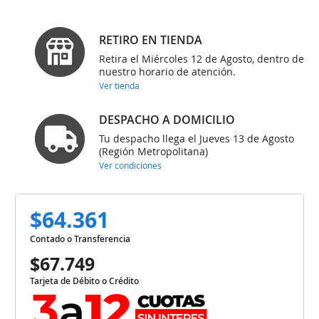
RETIRO EN TIENDA
Retira el Miércoles 12 de Agosto, dentro de
nuestro horario de atención.
Ver tienda
DESPACHO A DOMICILIO
Tu despacho llega el Jueves 13 de Agosto
(Región Metropolitana)
Ver condiciones
$64.361
Contado o Transferencia
$67.749
Tarjeta de Débito o Crédito