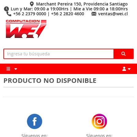
Marchant Pereira 150, Providencia Santiago
Lun y Mar: 09:00 a 19:00Hrs | Mie a Vie 09:00 a 18:00Hrs
+56 2 2379 0000 | +56 2 2820 4600
ventas@wei.cl
PRODUCTO NO DISPONIBLE
Síguenos en:
Síguenos en: