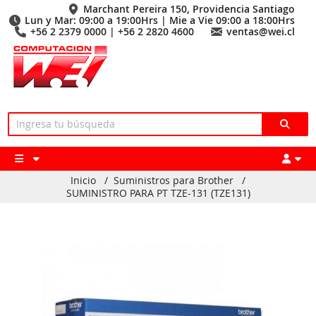
Marchant Pereira 150, Providencia Santiago
Lun y Mar: 09:00 a 19:00Hrs | Mie a Vie 09:00 a 18:00Hrs
+56 2 2379 0000 | +56 2 2820 4600
ventas@wei.cl
Inicio
/
Suministros para Brother
/
SUMINISTRO PARA PT TZE-131 (TZE131)