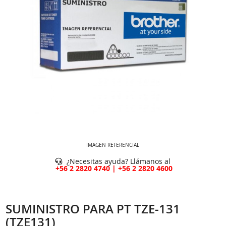
IMAGEN REFERENCIAL
¿Necesitas ayuda? Llámanos al
+56 2 2820 4740 | +56 2 2820 4600
SUMINISTRO PARA PT TZE-131
(TZE131)