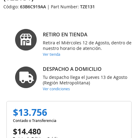
Código:
63B6C919AA
| Part Number:
TZE131
RETIRO EN TIENDA
Retira el Miércoles 12 de Agosto, dentro de
nuestro horario de atención.
Ver tienda
DESPACHO A DOMICILIO
Tu despacho llega el Jueves 13 de Agosto
(Región Metropolitana)
Ver condiciones
$13.756
Contado o Transferencia
$14.480