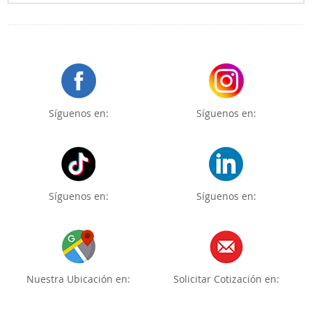
Síguenos en:
Síguenos en:
Síguenos en:
Síguenos en:
Nuestra Ubicación en:
Solicitar Cotización en: