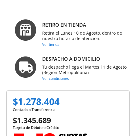
RETIRO EN TIENDA
Retira el Lunes 10 de Agosto, dentro de
nuestro horario de atención.
Ver tienda
DESPACHO A DOMICILIO
Tu despacho llega el Martes 11 de Agosto
(Región Metropolitana)
Ver condiciones
$1.278.404
Contado o Transferencia
$1.345.689
Tarjeta de Débito o Crédito