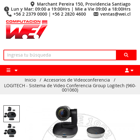
Marchant Pereira 150, Providencia Santiago
Lun y Mar: 09:00 a 19:00Hrs | Mie a Vie 09:00 a 18:00Hrs
+56 2 2379 0000 | +56 2 2820 4600
ventas@wei.cl
Inicio
/
Accesorios de Videoconferencia
/
LOGITECH - Sistema de Video Conferencia Group Logitech (960-
001060)