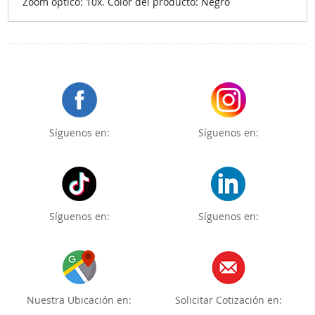
Zoom óptico: 10x. Color del producto: Negro
Síguenos en:
Síguenos en:
Síguenos en:
Síguenos en:
Nuestra Ubicación en:
Solicitar Cotización en: