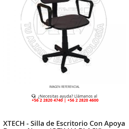
IMAGEN REFERENCIAL
¿Necesitas ayuda? Llámanos al
+56 2 2820 4740 | +56 2 2820 4600
XTECH - Silla de Escritorio Con Apoya