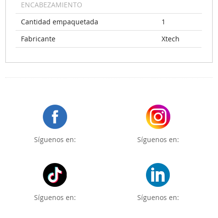
ENCABEZAMIENTO
Cantidad empaquetada
1
Fabricante
Xtech
Síguenos en:
Síguenos en:
Síguenos en:
Síguenos en: