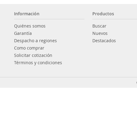
Información
Productos
Quiénes somos
Buscar
Garantía
Nuevos
Despacho a regiones
Destacados
Como comprar
Solicitar cotización
Términos y condiciones