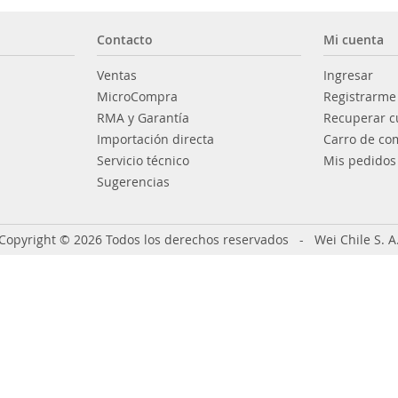
Contacto
Mi cuenta
Ventas
Ingresar
MicroCompra
Registrarme
RMA y Garantía
Recuperar c
Importación directa
Carro de co
Servicio técnico
Mis pedidos
Sugerencias
Copyright © 2026 Todos los derechos reservados - Wei Chile S. A