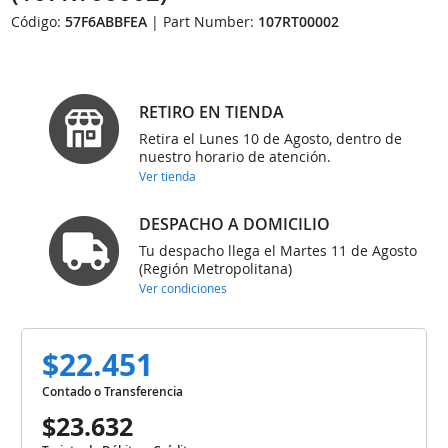
Código:
57F6ABBFEA
| Part Number:
107RT00002
RETIRO EN TIENDA
Retira el Lunes 10 de Agosto, dentro de
nuestro horario de atención.
Ver tienda
DESPACHO A DOMICILIO
Tu despacho llega el Martes 11 de Agosto
(Región Metropolitana)
Ver condiciones
$22.451
Contado o Transferencia
$23.632