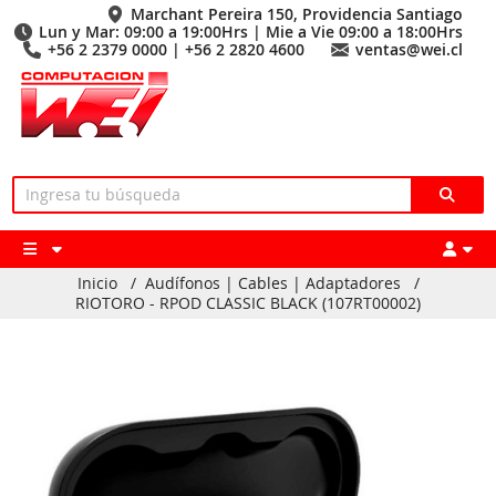
Marchant Pereira 150, Providencia Santiago
Lun y Mar: 09:00 a 19:00Hrs | Mie a Vie 09:00 a 18:00Hrs
+56 2 2379 0000 | +56 2 2820 4600
ventas@wei.cl
Inicio
/
Audífonos | Cables | Adaptadores
/
RIOTORO - RPOD CLASSIC BLACK (107RT00002)