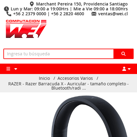
Marchant Pereira 150, Providencia Santiago
Lun y Mar: 09:00 a 19:00Hrs | Mie a Vie 09:00 a 18:00Hrs
+56 2 2379 0000 | +56 2 2820 4600
ventas@wei.cl
Inicio
/
Accesorios Varios
/
RAZER - Razer Barracuda X - Auricular - tamaño completo -
Bluetooth/radi ...