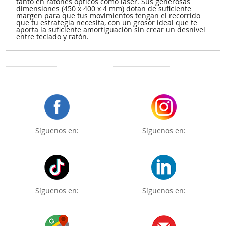
tanto en ratones ópticos como láser. Sus generosas
dimensiones (450 x 400 x 4 mm) dotan de suficiente
margen para que tus movimientos tengan el recorrido
que tu estrategia necesita, con un grosor ideal que te
aporta la suficiente amortiguación sin crear un desnivel
entre teclado y ratón.
Síguenos en:
Síguenos en:
Síguenos en:
Síguenos en: