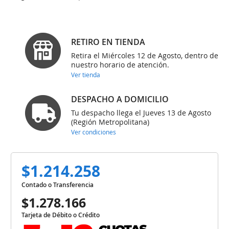
RETIRO EN TIENDA
Retira el Miércoles 12 de Agosto, dentro de
nuestro horario de atención.
Ver tienda
DESPACHO A DOMICILIO
Tu despacho llega el Jueves 13 de Agosto
(Región Metropolitana)
Ver condiciones
$1.214.258
Contado o Transferencia
$1.278.166
Tarjeta de Débito o Crédito