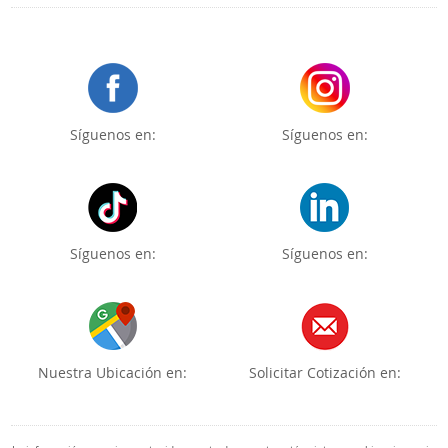
Síguenos en:
Síguenos en:
Síguenos en:
Síguenos en:
Nuestra Ubicación en:
Solicitar Cotización en: