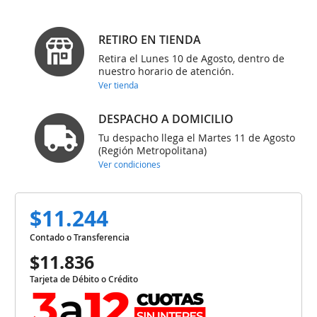
RETIRO EN TIENDA
Retira el Lunes 10 de Agosto, dentro de
nuestro horario de atención.
Ver tienda
DESPACHO A DOMICILIO
Tu despacho llega el Martes 11 de Agosto
(Región Metropolitana)
Ver condiciones
$11.244
Contado o Transferencia
$11.836
Tarjeta de Débito o Crédito