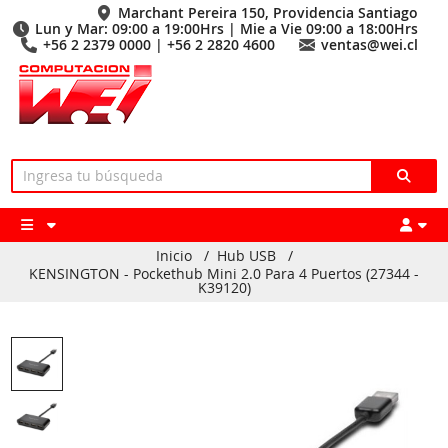
Marchant Pereira 150, Providencia Santiago
Lun y Mar: 09:00 a 19:00Hrs | Mie a Vie 09:00 a 18:00Hrs
+56 2 2379 0000 | +56 2 2820 4600
ventas@wei.cl
Inicio
/
Hub USB
/
KENSINGTON - Pockethub Mini 2.0 Para 4 Puertos (27344 -
K39120)