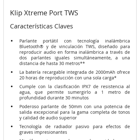
Klip Xtreme Port TWS
Características Claves
Parlante portátil con tecnología inalámbrica
Bluetooth® y de vinculación TWS, diseñado para
reproducir audio en forma inalámbrica a través de
dos parlantes iguales simultáneamente, a una
distancia de hasta 30 metros**
La batería recargable integrada de 2000mAh ofrece
20 horas de reproducción con una sola carga*
Cumple con la clasificación IPX7 de resistencia al
agua, que permite sumergirlo a 1 metro de
profundidad durante 30 minutos
Poderoso parlante de 50mm con una potencia de
salida excepcional para la gama completa de tonos
y calidad de audio superior
Tecnología de radiador pasivo para efectos de
graves impresionantes