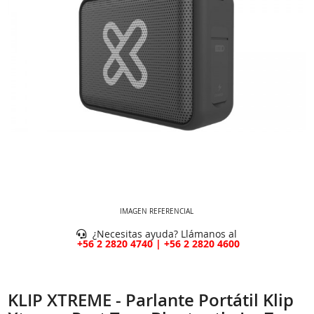
IMAGEN REFERENCIAL
¿Necesitas ayuda? Llámanos al
+56 2 2820 4740 | +56 2 2820 4600
KLIP XTREME - Parlante Portátil Klip