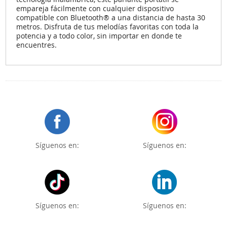
empareja fácilmente con cualquier dispositivo
compatible con Bluetooth® a una distancia de hasta 30
metros. Disfruta de tus melodías favoritas con toda la
potencia y a todo color, sin importar en donde te
encuentres.
Síguenos en:
Síguenos en:
Síguenos en:
Síguenos en: