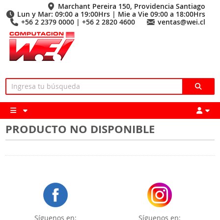
Marchant Pereira 150, Providencia Santiago
Lun y Mar: 09:00 a 19:00Hrs | Mie a Vie 09:00 a 18:00Hrs
+56 2 2379 0000 | +56 2 2820 4600
ventas@wei.cl
PRODUCTO NO DISPONIBLE
Síguenos en:
Síguenos en: