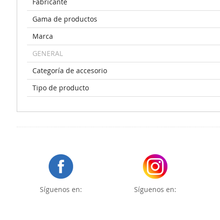
Fabricante
Gama de productos
Marca
GENERAL
Categoría de accesorio
Tipo de producto
Síguenos en:
Síguenos en: