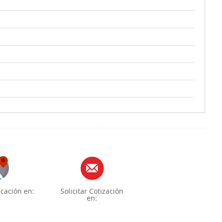
cación en:
Solicitar Cotización
en: