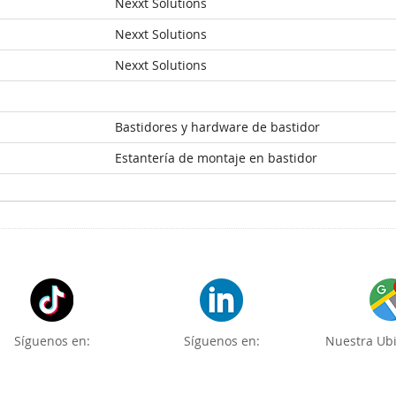
Nexxt Solutions
Nexxt Solutions
Nexxt Solutions
Bastidores y hardware de bastidor
Estantería de montaje en bastidor
Síguenos en:
Síguenos en:
Nuestra Ubi