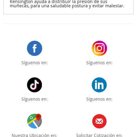
Kensington ayuda a distribuir la presión de sus
muñecas, para una saludable postura y evitar malestar.
Síguenos en:
Síguenos en:
Síguenos en:
Síguenos en:
Nuestra Ubicación en:
Solicitar Cotización en: