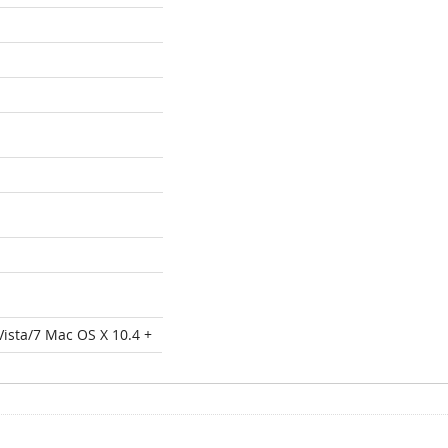
ista/7 Mac OS X 10.4 +