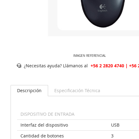
IMAGEN REFERENCIAL
¿Necesitas ayuda? Llámanos al
+56 2 2820 4740 | +56 
Descripción
Especificación Técnica
DISPOSITIVO DE ENTRADA
Interfaz del dispositivo
USB
Cantidad de botones
3