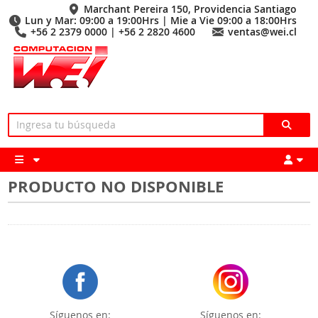
Marchant Pereira 150, Providencia Santiago
Lun y Mar: 09:00 a 19:00Hrs | Mie a Vie 09:00 a 18:00Hrs
+56 2 2379 0000 | +56 2 2820 4600
ventas@wei.cl
PRODUCTO NO DISPONIBLE
Síguenos en:
Síguenos en: