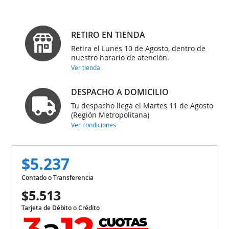
RETIRO EN TIENDA
Retira el Lunes 10 de Agosto, dentro de
nuestro horario de atención.
Ver tienda
DESPACHO A DOMICILIO
Tu despacho llega el Martes 11 de Agosto
(Región Metropolitana)
Ver condiciones
$5.237
Contado o Transferencia
$5.513
Tarjeta de Débito o Crédito