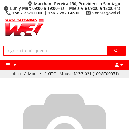
Marchant Pereira 150, Providencia Santiago
Lun y Mar: 09:00 a 19:00Hrs | Mie a Vie 09:00 a 18:00Hrs
+56 2 2379 0000 | +56 2 2820 4600
ventas@wei.cl
Inicio
/
Mouse
/
GTC - Mouse MGG-021 (100GT00051)