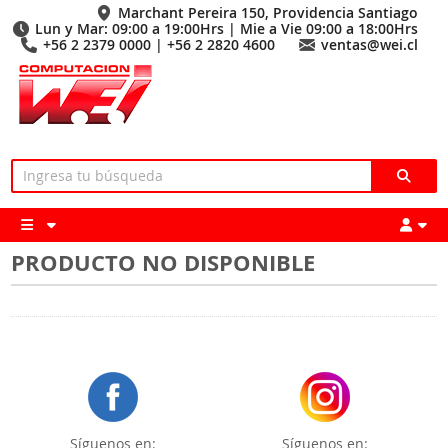
Marchant Pereira 150, Providencia Santiago
Lun y Mar: 09:00 a 19:00Hrs | Mie a Vie 09:00 a 18:00Hrs
+56 2 2379 0000 | +56 2 2820 4600
ventas@wei.cl
PRODUCTO NO DISPONIBLE
Síguenos en:
Síguenos en: