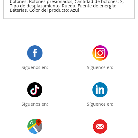
botones: Botones presionados, Cantidad de botones: 3,
Tipo de desplazamiento: Rueda. Fuente de energía:
Baterías. Color del producto: Azul
Síguenos en:
Síguenos en:
Síguenos en:
Síguenos en: