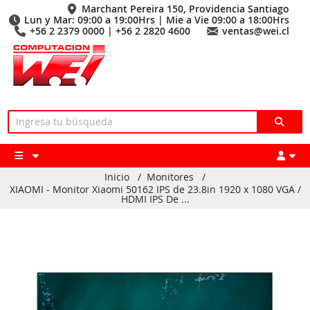
Marchant Pereira 150, Providencia Santiago
Lun y Mar: 09:00 a 19:00Hrs | Mie a Vie 09:00 a 18:00Hrs
+56 2 2379 0000 | +56 2 2820 4600
ventas@wei.cl
Inicio
/
Monitores
/
XIAOMI - Monitor Xiaomi 50162 IPS de 23.8in 1920 x 1080 VGA /
HDMI IPS De ...