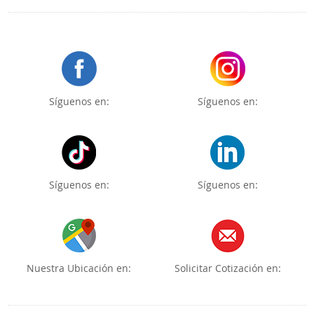
Síguenos en:
Síguenos en:
Síguenos en:
Síguenos en:
Nuestra Ubicación en:
Solicitar Cotización en: