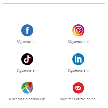
Síguenos en:
Síguenos en:
Síguenos en:
Síguenos en:
Nuestra Ubicación en:
Solicitar Cotización en: