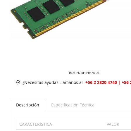
IMAGEN REFERENCIAL
¿Necesitas ayuda? Llámanos al
+56 2 2820 4740 | +56 
Descripción
Especificación Técnica
CARACTERÍSTICA
VALOR