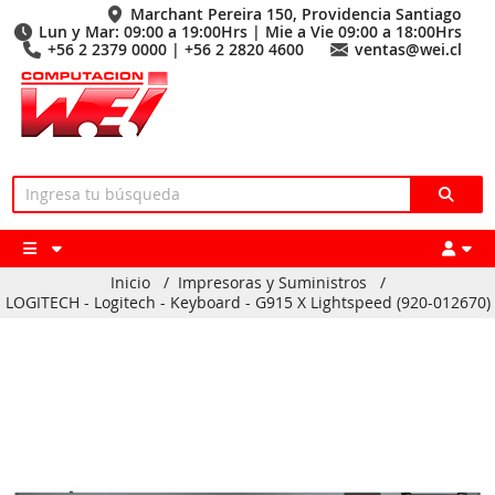
Marchant Pereira 150, Providencia Santiago
Lun y Mar: 09:00 a 19:00Hrs | Mie a Vie 09:00 a 18:00Hrs
+56 2 2379 0000 | +56 2 2820 4600
ventas@wei.cl
Inicio
/
Impresoras y Suministros
/
LOGITECH - Logitech - Keyboard - G915 X Lightspeed (920-012670)