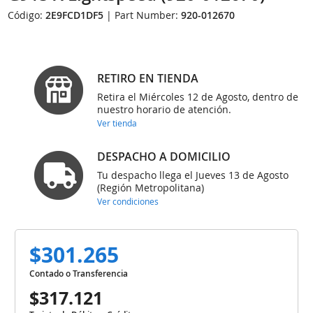
Código:
2E9FCD1DF5
| Part Number:
920-012670
RETIRO EN TIENDA
Retira el Miércoles 12 de Agosto, dentro de
nuestro horario de atención.
Ver tienda
DESPACHO A DOMICILIO
Tu despacho llega el Jueves 13 de Agosto
(Región Metropolitana)
Ver condiciones
$301.265
Contado o Transferencia
$317.121