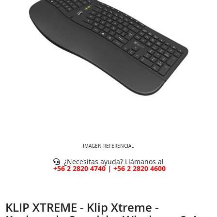
IMAGEN REFERENCIAL
¿Necesitas ayuda? Llámanos al
+56 2 2820 4740 | +56 2 2820 4600
KLIP XTREME - Klip Xtreme -