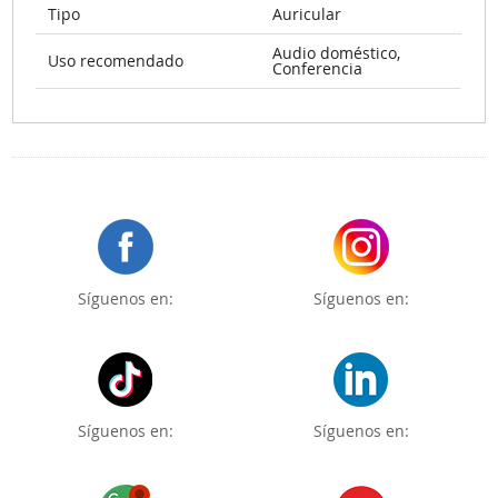
Tipo
Auricular
Audio doméstico,
Uso recomendado
Conferencia
Síguenos en:
Síguenos en:
Síguenos en:
Síguenos en: