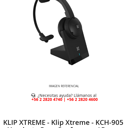
IMAGEN REFERENCIAL
¿Necesitas ayuda? Llámanos al
+56 2 2820 4740 | +56 2 2820 4600
KLIP XTREME - Klip Xtreme - KCH-905