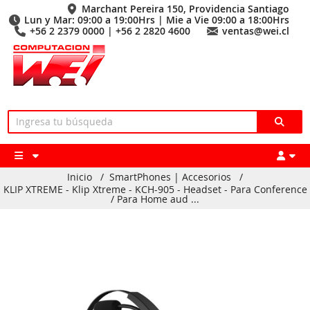
Marchant Pereira 150, Providencia Santiago
Lun y Mar: 09:00 a 19:00Hrs | Mie a Vie 09:00 a 18:00Hrs
+56 2 2379 0000 | +56 2 2820 4600
ventas@wei.cl
Inicio
/
SmartPhones | Accesorios
/
KLIP XTREME - Klip Xtreme - KCH-905 - Headset - Para Conference
/ Para Home aud ...