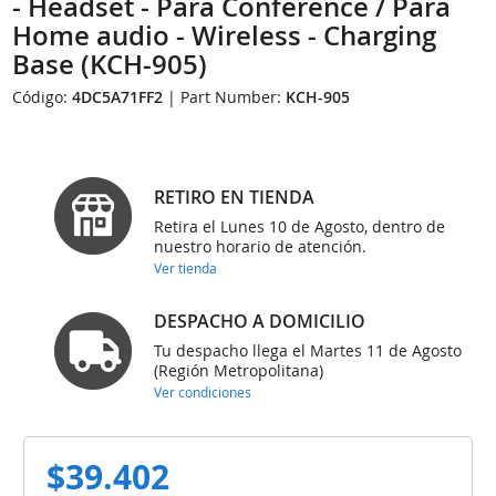
- Headset - Para Conference / Para
Home audio - Wireless - Charging
Base (KCH-905)
Código:
4DC5A71FF2
| Part Number:
KCH-905
RETIRO EN TIENDA
Retira el Lunes 10 de Agosto, dentro de
nuestro horario de atención.
Ver tienda
DESPACHO A DOMICILIO
Tu despacho llega el Martes 11 de Agosto
(Región Metropolitana)
Ver condiciones
$39.402