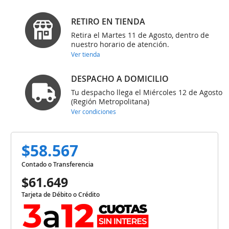
RETIRO EN TIENDA
Retira el Martes 11 de Agosto, dentro de
nuestro horario de atención.
Ver tienda
DESPACHO A DOMICILIO
Tu despacho llega el Miércoles 12 de Agosto
(Región Metropolitana)
Ver condiciones
$58.567
Contado o Transferencia
$61.649
Tarjeta de Débito o Crédito