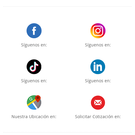
Síguenos en:
Síguenos en:
Síguenos en:
Síguenos en:
Nuestra Ubicación en:
Solicitar Cotización en: