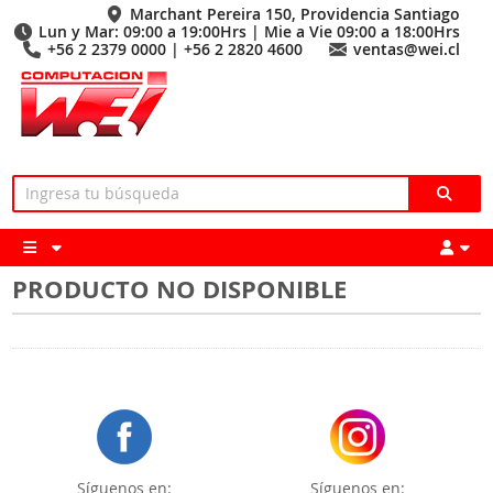
Marchant Pereira 150, Providencia Santiago
Lun y Mar: 09:00 a 19:00Hrs | Mie a Vie 09:00 a 18:00Hrs
+56 2 2379 0000 | +56 2 2820 4600
ventas@wei.cl
PRODUCTO NO DISPONIBLE
Síguenos en:
Síguenos en: