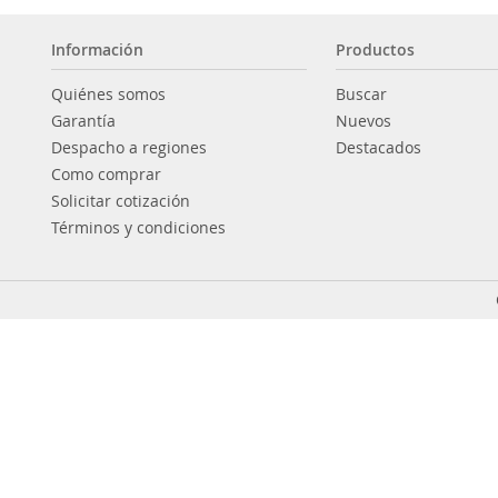
Información
Productos
Quiénes somos
Buscar
Garantía
Nuevos
Despacho a regiones
Destacados
Como comprar
Solicitar cotización
Términos y condiciones