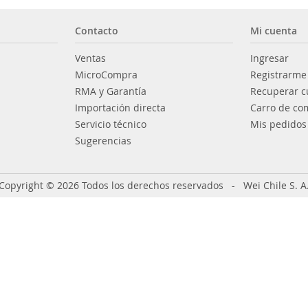
Contacto
Mi cuenta
Ventas
Ingresar
MicroCompra
Registrarme
RMA y Garantía
Recuperar c
Importación directa
Carro de co
Servicio técnico
Mis pedidos
Sugerencias
Copyright © 2026 Todos los derechos reservados - Wei Chile S. A