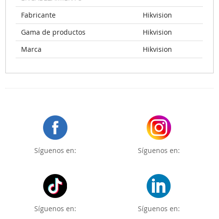
Fabricante
Hikvision
Gama de productos
Hikvision
Marca
Hikvision
Síguenos en:
Síguenos en:
Síguenos en:
Síguenos en: