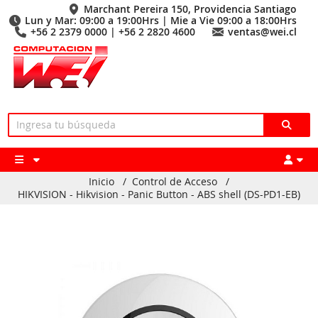
Marchant Pereira 150, Providencia Santiago
Lun y Mar: 09:00 a 19:00Hrs | Mie a Vie 09:00 a 18:00Hrs
+56 2 2379 0000 | +56 2 2820 4600
ventas@wei.cl
Inicio
/
Control de Acceso
/
HIKVISION - Hikvision - Panic Button - ABS shell (DS-PD1-EB)