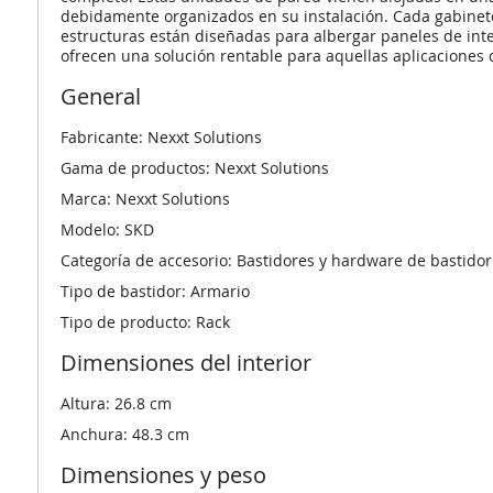
debidamente organizados en su instalación. Cada gabinete 
estructuras están diseñadas para albergar paneles de inter
ofrecen una solución rentable para aquellas aplicaciones qu
General
Fabricante: Nexxt Solutions
Gama de productos: Nexxt Solutions
Marca: Nexxt Solutions
Modelo: SKD
Categoría de accesorio: Bastidores y hardware de bastidor
Tipo de bastidor: Armario
Tipo de producto: Rack
Dimensiones del interior
Altura: 26.8 cm
Anchura: 48.3 cm
Dimensiones y peso