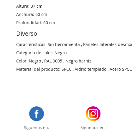
Altura: 37 cm
Anchura: 60 cm
Profundidad: 60 cm
Diverso
Características: Sin herramienta , Paneles laterales desmon
Categoría de color: Negro
Color: Negro , RAL 9005 , Negro barniz
Material del producto: SPCC , Vidrio templado , Acero SPCC 
Síguenos en:
Síguenos en: