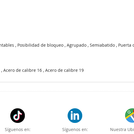
tables , Posibilidad de bloqueo , Agrupado , Semiabatido , Puerta de
, Acero de calibre 16 , Acero de calibre 19
Síguenos en:
Síguenos en:
Nuestra Ubi