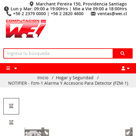
Marchant Pereira 150, Providencia Santiago
Lun y Mar: 09:00 a 19:00Hrs | Mie a Vie 09:00 a 18:00Hrs
+56 2 2379 0000 | +56 2 2820 4600
ventas@wei.cl
Inicio
/
Hogar y Seguridad
/
NOTIFIER - Fzm-1 Alarma Y Accesorio Para Detector (FZM-1)