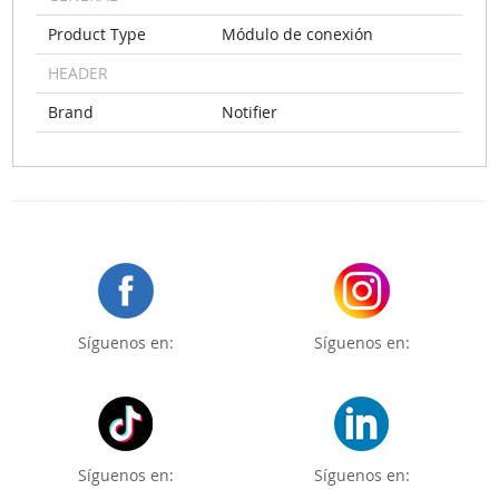
Product Type
Módulo de conexión
HEADER
Brand
Notifier
Síguenos en:
Síguenos en:
Síguenos en:
Síguenos en: