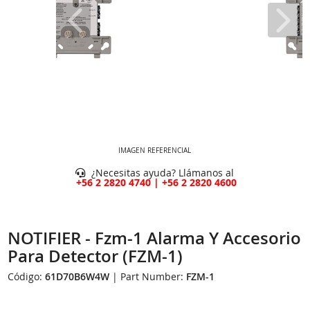
IMAGEN REFERENCIAL
¿Necesitas ayuda? Llámanos al
+56 2 2820 4740 | +56 2 2820 4600
NOTIFIER - Fzm-1 Alarma Y Accesorio
Para Detector (FZM-1)
Código:
61D70B6W4W
| Part Number:
FZM-1