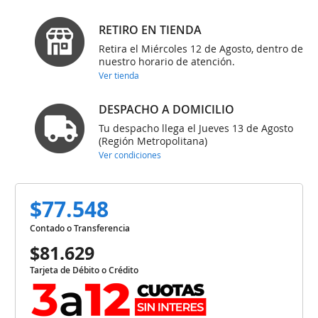
RETIRO EN TIENDA
Retira el Miércoles 12 de Agosto, dentro de
nuestro horario de atención.
Ver tienda
DESPACHO A DOMICILIO
Tu despacho llega el Jueves 13 de Agosto
(Región Metropolitana)
Ver condiciones
$77.548
Contado o Transferencia
$81.629
Tarjeta de Débito o Crédito