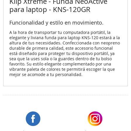
Klip Xtreme - Funda NeoActive
para laptop - KNS-120GR
Funcionalidad y estilo en movimiento.
A la hora de transportar tu computadora portátil, la
elegante y liviana funda para laptop KNS-120 estará a la
altura de tus necesidades. Confeccionada con neopreno
durable de primera calidad, este accesorio funcional
está diseñado para proteger tu dispositivo portátil, ya
sea que la uses sola o la guardes dentro de tu bolso
favorito. Su estilo elegante complementado por una
vibrante paleta de colores te permitirá escoger la que
mejor se acomode a tu personalidad.