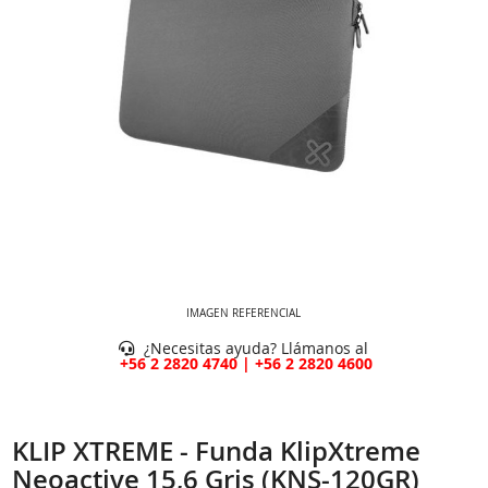
IMAGEN REFERENCIAL
¿Necesitas ayuda? Llámanos al
+56 2 2820 4740 | +56 2 2820 4600
KLIP XTREME - Funda KlipXtreme
Neoactive 15,6 Gris (KNS-120GR)