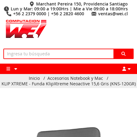
Marchant Pereira 150, Providencia Santiago
Lun y Mar: 09:00 a 19:00Hrs | Mie a Vie 09:00 a 18:00Hrs
+56 2 2379 0000 | +56 2 2820 4600
ventas@wei.cl
Inicio
/
Accesorios Notebook y Mac
/
KLIP XTREME - Funda KlipXtreme Neoactive 15,6 Gris (KNS-120GR)