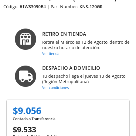
Código:
61W83090B4
| Part Number:
KNS-120GR
RETIRO EN TIENDA
Retira el Miércoles 12 de Agosto, dentro de
nuestro horario de atención.
Ver tienda
DESPACHO A DOMICILIO
Tu despacho llega el Jueves 13 de Agosto
(Región Metropolitana)
Ver condiciones
$9.056
Contado o Transferencia
$9.533