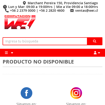
Marchant Pereira 150, Providencia Santiago
Lun y Mar: 09:00 a 19:00Hrs | Mie a Vie 09:00 a 18:00Hrs
+56 2 2379 0000 | +56 2 2820 4600
ventas@wei.cl
PRODUCTO NO DISPONIBLE
Síguenos en:
Síguenos en: