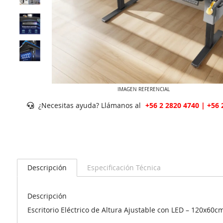
IMAGEN REFERENCIAL
¿Necesitas ayuda? Llámanos al
+56 2 2820 4740 | +56 
Descripción
Especificación Técnica
Descripción
Escritorio Eléctrico de Altura Ajustable con LED – 120x60