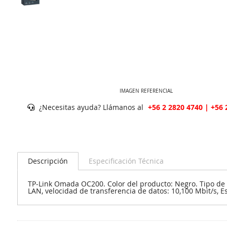
IMAGEN REFERENCIAL
¿Necesitas ayuda? Llámanos al
+56 2 2820 4740 | +56 
Descripción
Especificación Técnica
TP-Link Omada OC200. Color del producto: Negro. Tipo de 
LAN, velocidad de transferencia de datos: 10,100 Mbit/s, 