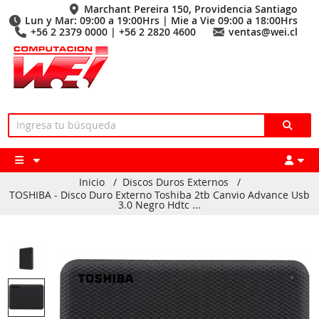
Marchant Pereira 150, Providencia Santiago
Lun y Mar: 09:00 a 19:00Hrs | Mie a Vie 09:00 a 18:00Hrs
+56 2 2379 0000 | +56 2 2820 4600
ventas@wei.cl
Inicio
/
Discos Duros Externos
/
TOSHIBA - Disco Duro Externo Toshiba 2tb Canvio Advance Usb
3.0 Negro Hdtc ...