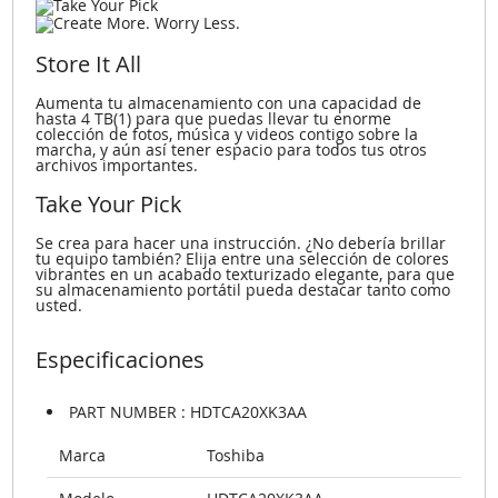
Store It All
Aumenta tu almacenamiento con una capacidad de
hasta 4 TB(1) para que puedas llevar tu enorme
colección de fotos, música y videos contigo sobre la
marcha, y aún así tener espacio para todos tus otros
archivos importantes.
Take Your Pick
Se crea para hacer una instrucción. ¿No debería brillar
tu equipo también? Elija entre una selección de colores
vibrantes en un acabado texturizado elegante, para que
su almacenamiento portátil pueda destacar tanto como
usted.
Especificaciones
PART NUMBER : HDTCA20XK3AA
Marca
Toshiba