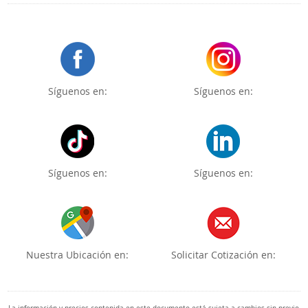
Síguenos en:
Síguenos en:
Síguenos en:
Síguenos en:
Nuestra Ubicación en:
Solicitar Cotización en: