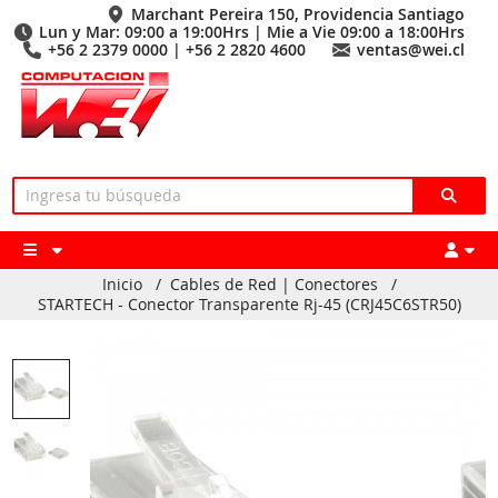
Marchant Pereira 150, Providencia Santiago
Lun y Mar: 09:00 a 19:00Hrs | Mie a Vie 09:00 a 18:00Hrs
+56 2 2379 0000 | +56 2 2820 4600
ventas@wei.cl
Inicio
/
Cables de Red | Conectores
/
STARTECH - Conector Transparente Rj-45 (CRJ45C6STR50)