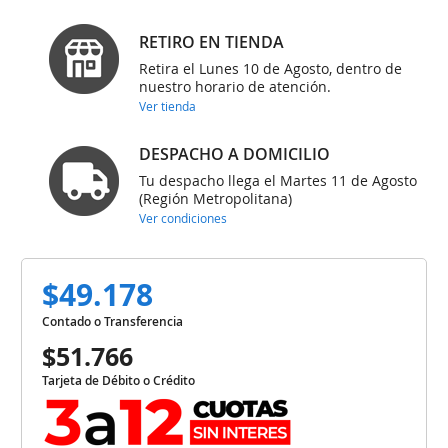
RETIRO EN TIENDA
Retira el Lunes 10 de Agosto, dentro de
nuestro horario de atención.
Ver tienda
DESPACHO A DOMICILIO
Tu despacho llega el Martes 11 de Agosto
(Región Metropolitana)
Ver condiciones
$49.178
Contado o Transferencia
$51.766
Tarjeta de Débito o Crédito