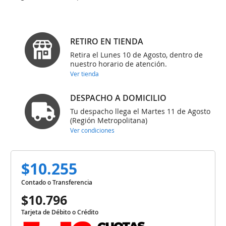
RETIRO EN TIENDA
Retira el Lunes 10 de Agosto, dentro de
nuestro horario de atención.
Ver tienda
DESPACHO A DOMICILIO
Tu despacho llega el Martes 11 de Agosto
(Región Metropolitana)
Ver condiciones
$10.255
Contado o Transferencia
$10.796
Tarjeta de Débito o Crédito