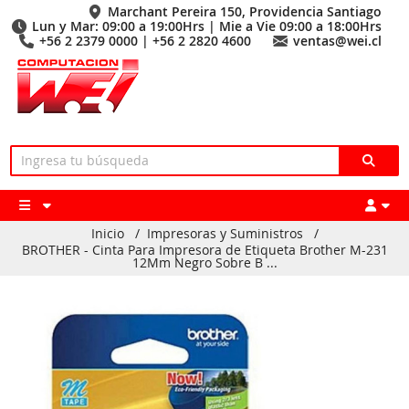
Marchant Pereira 150, Providencia Santiago
Lun y Mar: 09:00 a 19:00Hrs | Mie a Vie 09:00 a 18:00Hrs
+56 2 2379 0000 | +56 2 2820 4600
ventas@wei.cl
Inicio
/
Impresoras y Suministros
/
BROTHER - Cinta Para Impresora de Etiqueta Brother M-231
12Mm Negro Sobre B ...