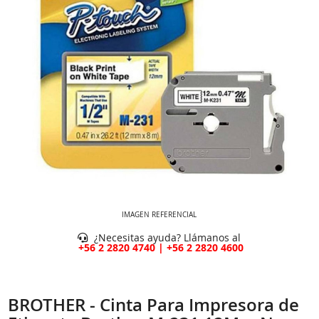
IMAGEN REFERENCIAL
¿Necesitas ayuda? Llámanos al
+56 2 2820 4740 | +56 2 2820 4600
BROTHER - Cinta Para Impresora de