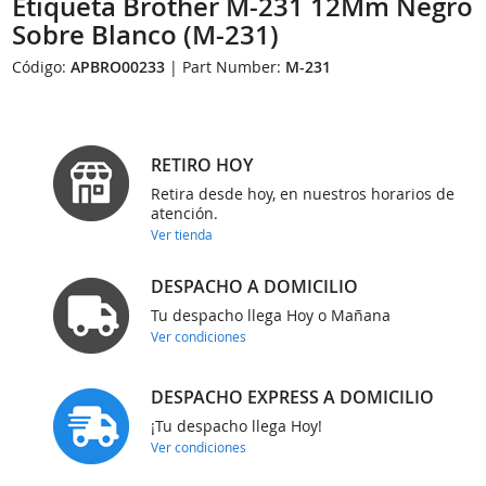
Etiqueta Brother M-231 12Mm Negro
Sobre Blanco (M-231)
Código:
APBRO00233
| Part Number:
M-231
RETIRO HOY
Retira desde hoy, en nuestros horarios de
atención.
Ver tienda
DESPACHO A DOMICILIO
Tu despacho llega Hoy o Mañana
Ver condiciones
DESPACHO EXPRESS A DOMICILIO
¡Tu despacho llega Hoy!
Ver condiciones