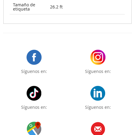
Tamaño de
26.2 ft
etiqueta
Síguenos en:
Síguenos en:
Síguenos en:
Síguenos en: