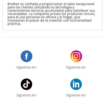
Brother es confiado a proporcionar el valor excepcional
para los clientes utilizando su tecnología y
conocimientos técnicos acumulados para satisfacer sus
necesidades. La compañía provee los productos únicos,
para el uso personal en oficina y el hogar, que
incorporan el placer de la creación con funcionalidad
práctica.
Síguenos en:
Síguenos en:
Síguenos en:
Síguenos en: