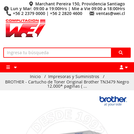
Marchant Pereira 150, Providencia Santiago
Lun y Mar: 09:00 a 19:00Hrs | Mie a Vie 09:00 a 18:00Hrs
+56 2 2379 0000 | +56 2 2820 4600
ventas@wei.cl
Inicio
/
Impresoras y Suministros
/
BROTHER - Cartucho de Toner Original Brother TN3479 Negro
12.000* paginas ( ...