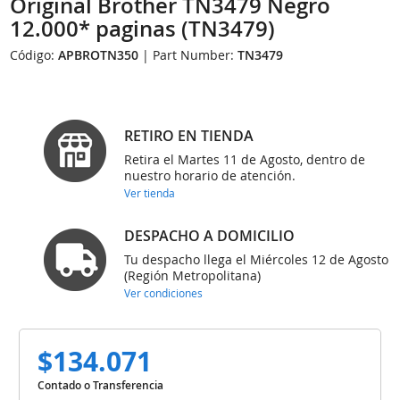
Original Brother TN3479 Negro
12.000* paginas (TN3479)
Código:
APBROTN350
| Part Number:
TN3479
RETIRO EN TIENDA
Retira el Martes 11 de Agosto, dentro de
nuestro horario de atención.
Ver tienda
DESPACHO A DOMICILIO
Tu despacho llega el Miércoles 12 de Agosto
(Región Metropolitana)
Ver condiciones
$134.071
Contado o Transferencia