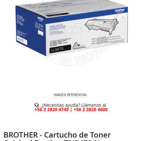
IMAGEN REFERENCIAL
¿Necesitas ayuda? Llámanos al
+56 2 2820 4740 | +56 2 2820 4600
BROTHER - Cartucho de Toner