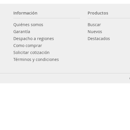
Información
Productos
Quiénes somos
Buscar
Garantía
Nuevos
Despacho a regiones
Destacados
Como comprar
Solicitar cotización
Términos y condiciones