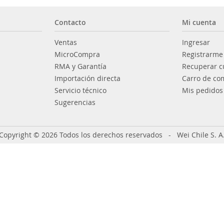
Contacto
Mi cuenta
Ventas
Ingresar
MicroCompra
Registrarme
RMA y Garantía
Recuperar c
Importación directa
Carro de co
Servicio técnico
Mis pedidos
Sugerencias
Copyright © 2026 Todos los derechos reservados - Wei Chile S. A