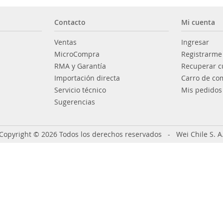
Contacto
Mi cuenta
Ventas
Ingresar
MicroCompra
Registrarme
RMA y Garantía
Recuperar c
Importación directa
Carro de co
Servicio técnico
Mis pedidos
Sugerencias
Copyright © 2026 Todos los derechos reservados - Wei Chile S. A