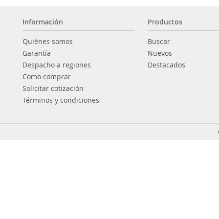
Información
Productos
Quiénes somos
Buscar
Garantía
Nuevos
Despacho a regiones
Destacados
Como comprar
Solicitar cotización
Términos y condiciones