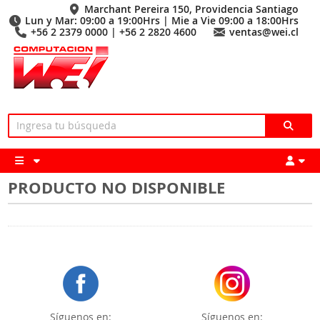
Marchant Pereira 150, Providencia Santiago
Lun y Mar: 09:00 a 19:00Hrs | Mie a Vie 09:00 a 18:00Hrs
+56 2 2379 0000 | +56 2 2820 4600
ventas@wei.cl
PRODUCTO NO DISPONIBLE
Síguenos en:
Síguenos en: