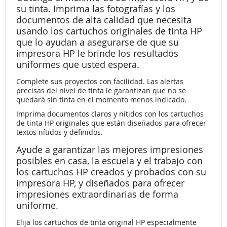
su tinta. Imprima las fotografías y los
documentos de alta calidad que necesita
usando los cartuchos originales de tinta HP
que lo ayudan a asegurarse de que su
impresora HP le brinde los resultados
uniformes que usted espera.
Complete sus proyectos con facilidad. Las alertas
precisas del nivel de tinta le garantizan que no se
quedará sin tinta en el momento menos indicado.
Imprima documentos claros y nítidos con los cartuchos
de tinta HP originales que están diseñados para ofrecer
textos nítidos y definidos.
Ayude a garantizar las mejores impresiones
posibles en casa, la escuela y el trabajo con
los cartuchos HP creados y probados con su
impresora HP, y diseñados para ofrecer
impresiones extraordinarias de forma
uniforme.
Elija los cartuchos de tinta original HP especialmente