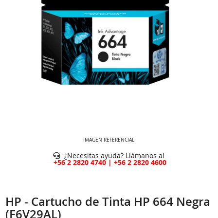
IMAGEN REFERENCIAL
¿Necesitas ayuda? Llámanos al
+56 2 2820 4740 | +56 2 2820 4600
HP - Cartucho de Tinta HP 664 Negra
(F6V29AL)