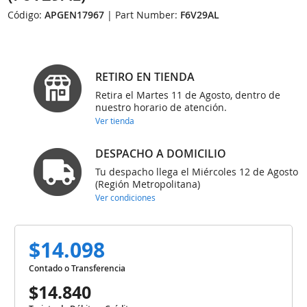
Código:
APGEN17967
| Part Number:
F6V29AL
RETIRO EN TIENDA
Retira el Martes 11 de Agosto, dentro de
nuestro horario de atención.
Ver tienda
DESPACHO A DOMICILIO
Tu despacho llega el Miércoles 12 de Agosto
(Región Metropolitana)
Ver condiciones
$14.098
Contado o Transferencia
$14.840