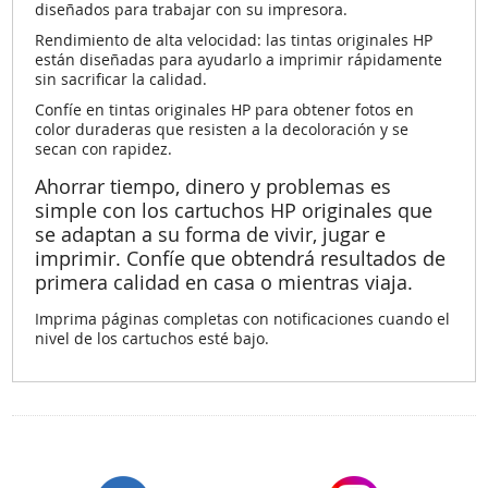
diseñados para trabajar con su impresora.
Rendimiento de alta velocidad: las tintas originales HP
están diseñadas para ayudarlo a imprimir rápidamente
sin sacrificar la calidad.
Confíe en tintas originales HP para obtener fotos en
color duraderas que resisten a la decoloración y se
secan con rapidez.
Ahorrar tiempo, dinero y problemas es
simple con los cartuchos HP originales que
se adaptan a su forma de vivir, jugar e
imprimir. Confíe que obtendrá resultados de
primera calidad en casa o mientras viaja.
Imprima páginas completas con notificaciones cuando el
nivel de los cartuchos esté bajo.