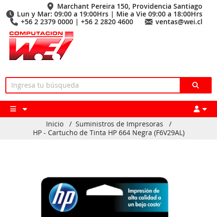
Marchant Pereira 150, Providencia Santiago
Lun y Mar: 09:00 a 19:00Hrs | Mie a Vie 09:00 a 18:00Hrs
+56 2 2379 0000 | +56 2 2820 4600
ventas@wei.cl
Inicio
/
Suministros de Impresoras
/
HP - Cartucho de Tinta HP 664 Negra (F6V29AL)