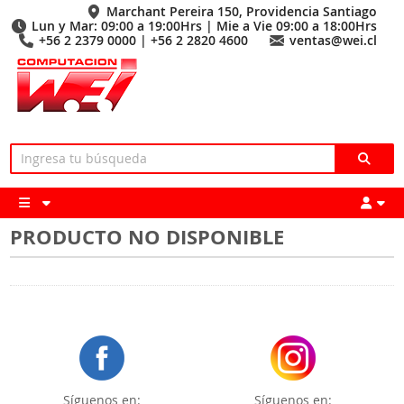
Marchant Pereira 150, Providencia Santiago
Lun y Mar: 09:00 a 19:00Hrs | Mie a Vie 09:00 a 18:00Hrs
+56 2 2379 0000 | +56 2 2820 4600
ventas@wei.cl
PRODUCTO NO DISPONIBLE
Síguenos en:
Síguenos en: