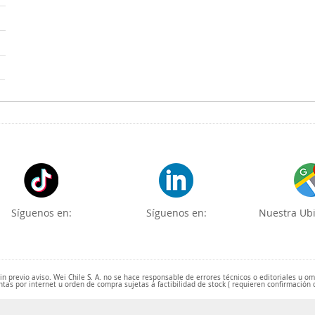
Síguenos en:
Síguenos en:
Nuestra Ubi
 previo aviso. Wei Chile S. A. no se hace responsable de errores técnicos o editoriales u o
ntas por internet u orden de compra sujetas a factibilidad de stock ( requieren confirmación 