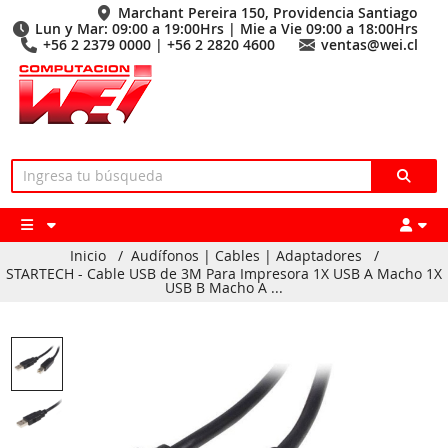
Marchant Pereira 150, Providencia Santiago
Lun y Mar: 09:00 a 19:00Hrs | Mie a Vie 09:00 a 18:00Hrs
+56 2 2379 0000 | +56 2 2820 4600
ventas@wei.cl
Inicio
/
Audífonos | Cables | Adaptadores
/
STARTECH - Cable USB de 3M Para Impresora 1X USB A Macho 1X
USB B Macho A ...