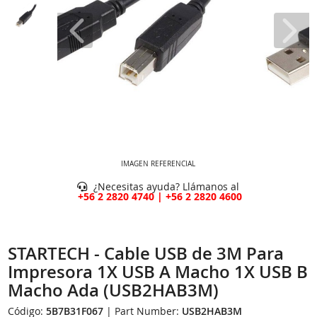
IMAGEN REFERENCIAL
¿Necesitas ayuda? Llámanos al
+56 2 2820 4740 | +56 2 2820 4600
STARTECH - Cable USB de 3M Para
Impresora 1X USB A Macho 1X USB B
Macho Ada (USB2HAB3M)
Código:
5B7B31F067
| Part Number:
USB2HAB3M