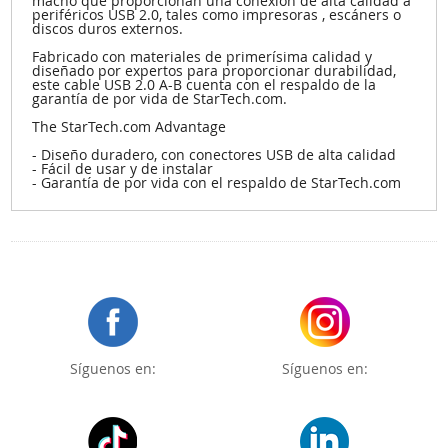
macho que proporcionan una conexión de alta calidad a
periféricos USB 2.0, tales como impresoras , escáners o
discos duros externos.
Fabricado con materiales de primerísima calidad y
diseñado por expertos para proporcionar durabilidad,
este cable USB 2.0 A-B cuenta con el respaldo de la
garantía de por vida de StarTech.com.
The StarTech.com Advantage
- Diseño duradero, con conectores USB de alta calidad
- Fácil de usar y de instalar
- Garantía de por vida con el respaldo de StarTech.com
Síguenos en:
Síguenos en: