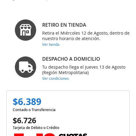
RETIRO EN TIENDA
Retira el Miércoles 12 de Agosto, dentro de
nuestro horario de atención.
Ver tienda
DESPACHO A DOMICILIO
Tu despacho llega el Jueves 13 de Agosto
(Región Metropolitana)
Ver condiciones
$6.389
Contado o Transferencia
$6.726
Tarjeta de Débito o Crédito